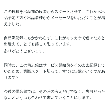
この投稿を出品前の段階からスタートさせて、これから出
品予定の方や出品者様からメッセージをいただくことが増
えました。
自己満記録にもかかわらず、これがキッカケで色々な方と
出逢えて、とても嬉しく思っています。
ありがとうございます。
同時に、この備忘録はサービス開始前をそのまま記録して
いたため、実際スタート切って、すでに失敗がいくつかあ
ります 汗
今後の備忘録では、その時の考えだけでなく、失敗だった
な…という点も合わせて書いていくことにします。