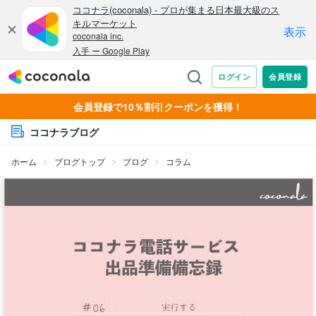
会員登録で10％割引クーポンを獲得！
ココナラブログ
ホーム
ブログトップ
ブログ
コラム