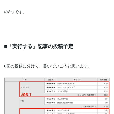
の3つです。
■「実行する」記事の投稿予定
6回の投稿に分けて、書いていこうと思います。