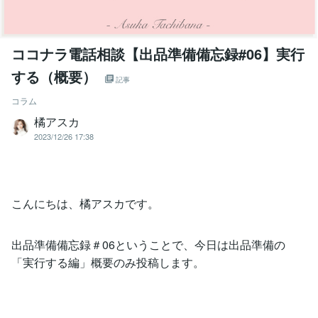
ココナラ電話相談【出品準備備忘録#06】実行
する（概要）
記事
コラム
橘アスカ
2023/12/26 17:38
こんにちは、橘アスカです。
出品準備備忘録＃06ということで、今日は出品準備の
「実行する編」概要のみ投稿します。