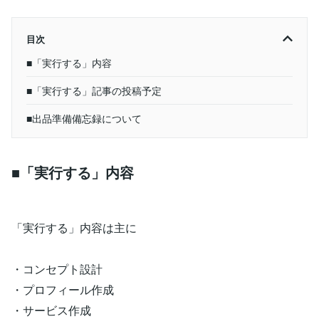
目次
■「実行する」内容
■「実行する」記事の投稿予定
■出品準備備忘録について
■「実行する」内容
「実行する」内容は主に
・コンセプト設計
・プロフィール作成
・サービス作成