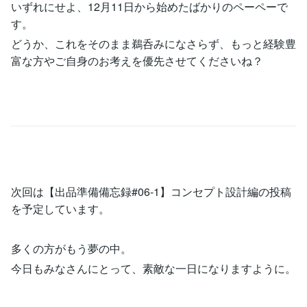
いずれにせよ、12月11日から始めたばかりのペーペーで
す。
どうか、これをそのまま鵜呑みになさらず、もっと経験豊
富な方やご自身のお考えを優先させてくださいね？
次回は【出品準備備忘録#06-1】コンセプト設計編の投稿
を予定しています。
多くの方がもう夢の中。
今日もみなさんにとって、素敵な一日になりますように。