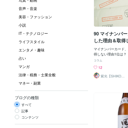
写真・動画
音声・音楽
美容・ファッション
小説
90 マイナンバ
IT・テクノロジー
した理由＆取得
ライフスタイル
は？
マイナンバーカード、
エンタメ・趣味
得しない理由1位は？ 
占い
クレジットカード事
コラム
モデル百貨（長崎県佐
マンガ
12
イナンバーカード10
法律・税務・士業全般
施。その結果を公表し
紫光【SHIKO】
遠隔透視鑑定士
付与が取得の決め手に 
マネー・副業
1月28日から同月30
8～79歳の男女100
ーネットで実施。 
ブログの種類
カードを取得した50
すべて
時期を聞きました。最
年以上前」（29％）
記事
内」（19％）、「2年
コンテンツ
7％）、「1年～1年半
「半年～1年以内」（