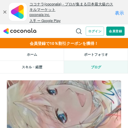
会員登録で10％割引クーポンを獲得！
ホーム
ポートフォリオ
スキル・経歴
ブログ