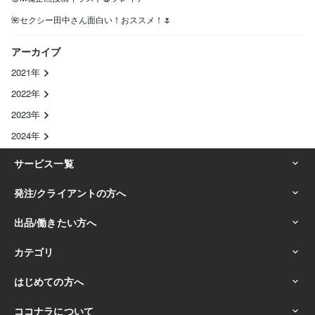
🌺セクシー田中さん面白い！おススメ！🌷
アーカイブ
2021年
2022年
2023年
2024年