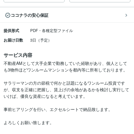
ココナラの安心保証
提供形式
PDF・各種定型ファイル
お届け日数
3日（予定）
サービス内容
不動産AMとして大手企業で勤務していた経験があり、個人として
も3物件ほどワンルームマンションを都内等に所有しております。

サラリーマンの方の節税で何かと話題になるワンルーム投資です
が、収支を正確に把握し、賃上げの余地があるかを検討し実行して
いけば、優良な資産になると考えています。

事前ヒアリングを行い、エクセルシートで納品致します。

よろしくお願い致します。