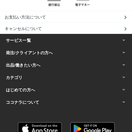
お支払い方法について
キャンセルについて