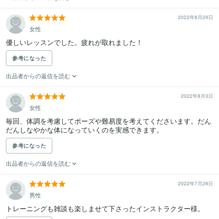
2022年8月29日
女性
優しいレッスンでした。疲れが取れました！
参考になった
出品者からの返信を読む
2022年8月3日
女性
毎回、体調を考慮してポーズや難易度を考えてくださいます。だん
だんしなやかな体になっていくのを実感できます。
参考になった
出品者からの返信を読む
2022年7月28日
男性
トレーニングも雑談も楽しませて下さったインストラクター様。