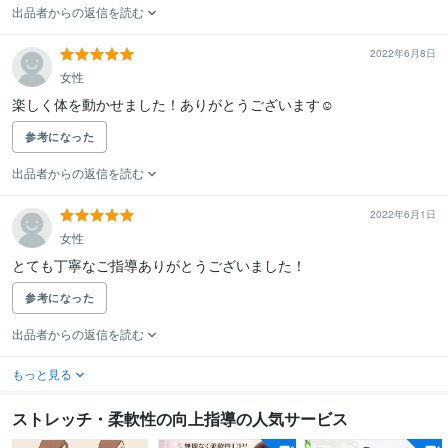
出品者からの返信を読む
2022年6月8日
女性
楽しく体を動かせました！ありがとうございます☺︎
参考になった
出品者からの返信を読む
2022年6月1日
女性
とても丁寧なご指導ありがとうございました！
参考になった
出品者からの返信を読む
もっと見る
ストレッチ・柔軟性の向上指導の人気サービス