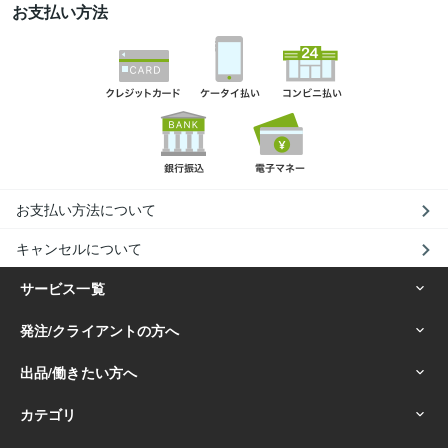
お支払い方法
お支払い方法について
キャンセルについて