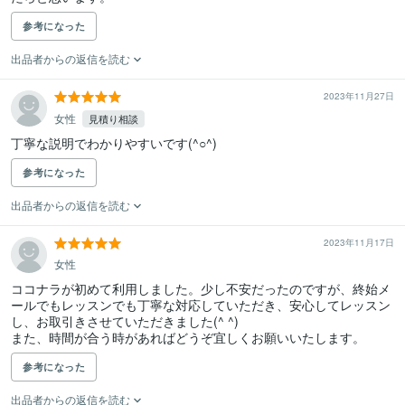
参考になった
出品者からの返信を読む
2023年11月27日
女性
見積り相談
丁寧な説明でわかりやすいです(^○^)
参考になった
出品者からの返信を読む
2023年11月17日
女性
ココナラが初めて利用しました。少し不安だったのですが、終始メ
ールでもレッスンでも丁寧な対応していただき、安心してレッスン
し、お取引きさせていただきました(^ ^)

また、時間が合う時があればどうぞ宜しくお願いいたします。
参考になった
出品者からの返信を読む