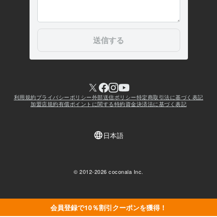
会員登録で10％割引クーポンを獲得！