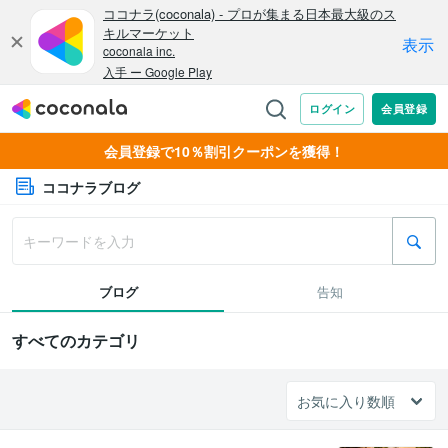
会員登録で10％割引クーポンを獲得！
ココナラブログ
ブログ
告知
すべてのカテゴリ