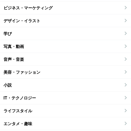
ビジネス・マーケティング
デザイン・イラスト
学び
写真・動画
音声・音楽
美容・ファッション
小説
IT・テクノロジー
ライフスタイル
エンタメ・趣味