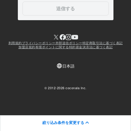
絞り込み条件を変更する