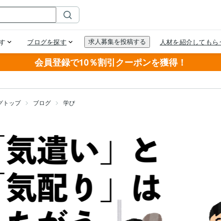
会員登録で10％割引クーポンを獲得！
グトップ
ブログ
学び