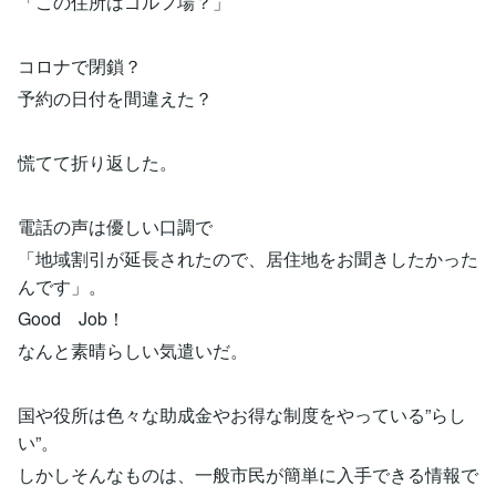
「この住所はゴルフ場？」
コロナで閉鎖？
予約の日付を間違えた？
慌てて折り返した。
電話の声は優しい口調で
「地域割引が延長されたので、居住地をお聞きしたかった
んです」。
Good Job！
なんと素晴らしい気遣いだ。
国や役所は色々な助成金やお得な制度をやっている”らし
い”。
しかしそんなものは、一般市民が簡単に入手できる情報で