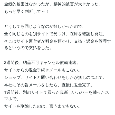
金銭的被害はなかったが、精神的被害が大きかった。
もっと早く判断して～！
どうしても同じようなのが欲しかったので、
全く同じものを別サイトで見つけ、在庫を確認し発注。
そこはサイト運営者が料金を預かり、支払・返金を管理す
るというので支払をした。
2週間後、納品不可キャンセル依頼連絡。
サイトからの返金手続きメールもこない。
ショップ、サイトと問い合わせをしたが無しのつぶて。
本社にその旨メールをしたら、直後に返金完了。
1週間後、別のサイトで買った真新しいカバーを纏ったス
マホで、
サイトを削除したのは、言うまでもない。