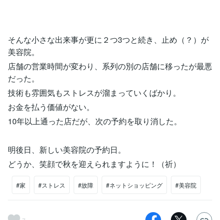
そんな小さな出来事が更に２つ3つと続き、止め（？）が
美容院。
店舗の営業時間が変わり、系列の別の店舗に移ったが最悪
だった。
技術も雰囲気もストレスが溜まっていくばかり。
お金を払う価値がない。
10年以上通った店だが、次の予約を取り消した。
明後日、新しい美容院の予約日。
どうか、笑顔で秋を迎えられますように！（祈）
#家
#ストレス
#故障
#ネットショッピング
#美容院