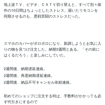
地上波ＴＶ、ビデオ、ＣＡＴＶ切り替えと、すべて別々操
作の10日間はちょっとしたストレス。届いたリモコンを
同期させるのも、悪戦苦闘のストレスだった。
スマホのカバーがボロボロになり、新調しようとお気に入
りの物を見つけ注文した。納期3週間とある。「その前に
はくるだろう」と楽しみにしていた。
2週間後、納期遅延連絡。
2週間後、再度納期遅延連絡。
2週間後、納品不可キャンセル依頼連絡。
初めてのショップに注文する特は、手数料がかかっても必
ず代引きにするので