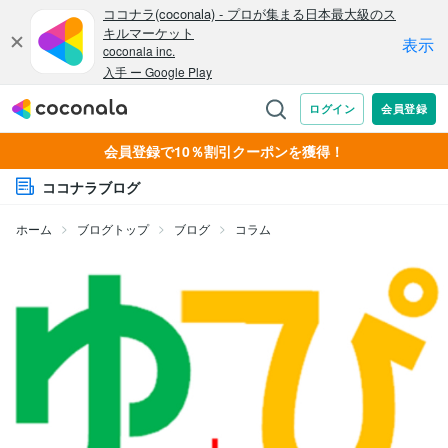
会員登録で10％割引クーポンを獲得！
ココナラブログ
ホーム
ブログトップ
ブログ
コラム