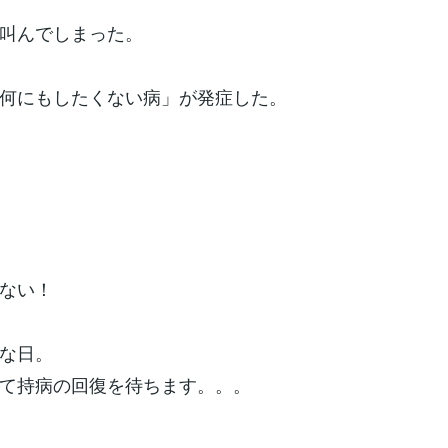
叫んでしまった。
何にもしたくない病」が発症した。
ない！
な日。
て持病の回復を待ちます。。。