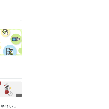
う言いました。