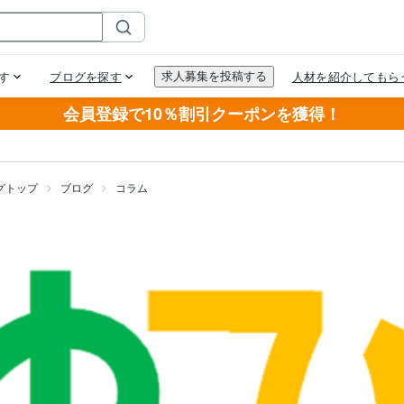
会員登録で10％割引クーポンを獲得！
グトップ
ブログ
コラム