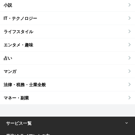
小説
IT・テクノロジー
ライフスタイル
エンタメ・趣味
占い
マンガ
法律・税務・士業全般
マネー・副業