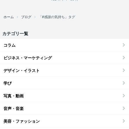
ホーム
ブログ
「#感謝の気持ち」タグ
カテゴリ一覧
コラム
ビジネス・マーケティング
デザイン・イラスト
学び
写真・動画
音声・音楽
美容・ファッション