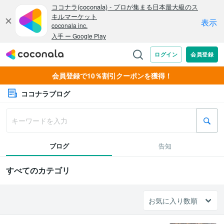
会員登録で10％割引クーポンを獲得！
ココナラブログ
ブログ
告知
すべてのカテゴリ