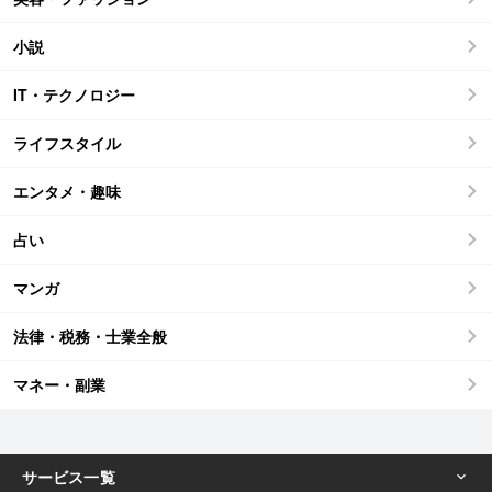
小説
IT・テクノロジー
ライフスタイル
エンタメ・趣味
占い
マンガ
法律・税務・士業全般
マネー・副業