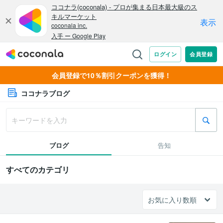
会員登録で10％割引クーポンを獲得！
ココナラブログ
ブログ
告知
すべてのカテゴリ