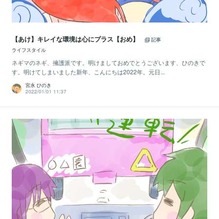
【あけ】キレイな環境は心にプラス【おめ】
記事
ライフスタイル
ネギマのネギ、擁護派です。明けましておめでとうございます、ひのきで
す。明けてしまいました新年、こんにちは2022年。元日...
宮永 ひのき
2022/01/01 11:37