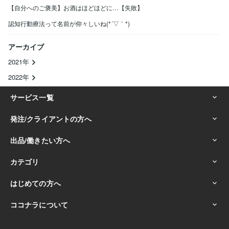
【自分へのご褒美】お酒はほどほどに…【失敗】
認知行動療法って名前が仰々しいね(*´▽｀*)
アーカイブ
2021年
2022年