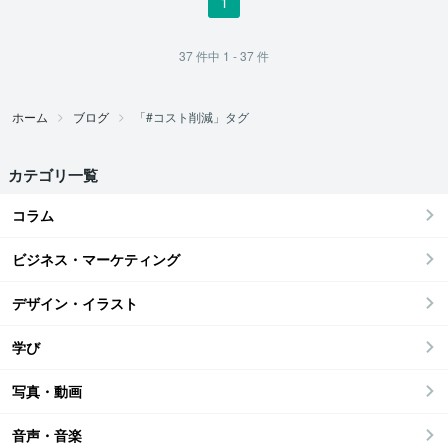
1
37
件中
1 - 37
件
ホーム
ブログ
「#コスト削減」タグ
カテゴリ一覧
コラム
ビジネス・マーケティング
デザイン・イラスト
学び
写真・動画
音声・音楽