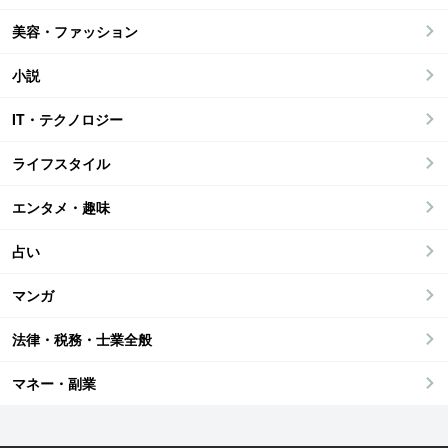
美容・ファッション
小説
IT・テクノロジー
ライフスタイル
エンタメ・趣味
占い
マンガ
法律・税務・士業全般
マネー・副業