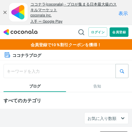
会員登録で10％割引クーポンを獲得！
ココナラブログ
ブログ
告知
すべてのカテゴリ