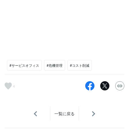
#サービスオフィス
#危機管理
#コスト削減
4
一覧に戻る