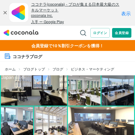
会員登録で10％割引クーポンを獲得！
ココナラブログ
ホーム
ブログトップ
ブログ
ビジネス・マーケティング