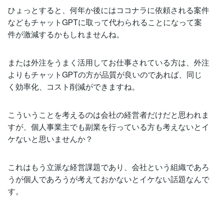
ひょっとすると、何年か後にはココナラに依頼される案件
などもチャットGPTに取って代わられることになって案
件が激減するかもしれませんね。
または外注をうまく活用してお仕事されている方は、外注
よりもチャットGPTの方が品質が良いのであれば、同じ
く効率化、コスト削減ができますね。
こういうことを考えるのは会社の経営者だけだと思われま
すが、個人事業主でも副業を行っている方も考えないとイ
ケないと思いませんか？
これはもう立派な経営課題であり、会社という組織であろ
うが個人であろうが考えておかないとイケない話題なんで
す。