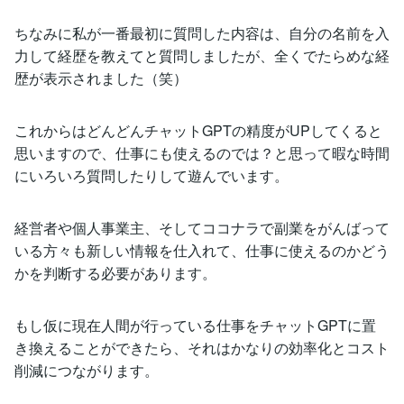
ちなみに私が一番最初に質問した内容は、自分の名前を入
力して経歴を教えてと質問しましたが、全くでたらめな経
歴が表示されました（笑）
これからはどんどんチャットGPTの精度がUPしてくると
思いますので、仕事にも使えるのでは？と思って暇な時間
にいろいろ質問したりして遊んでいます。
経営者や個人事業主、そしてココナラで副業をがんばって
いる方々も新しい情報を仕入れて、仕事に使えるのかどう
かを判断する必要があります。
もし仮に現在人間が行っている仕事をチャットGPTに置
き換えることができたら、それはかなりの効率化とコスト
削減につながります。