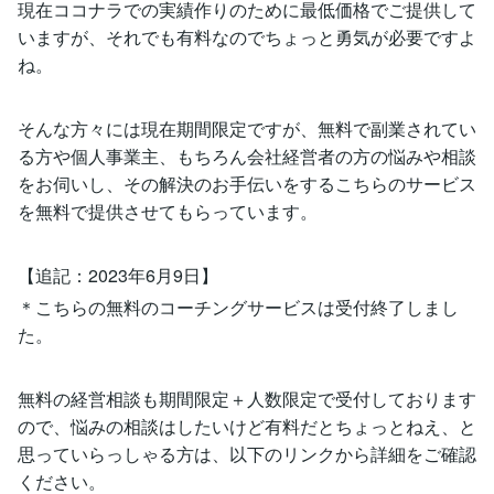
現在ココナラでの実績作りのために最低価格でご提供して
いますが、それでも有料なのでちょっと勇気が必要ですよ
ね。
そんな方々には現在期間限定ですが、無料で副業されてい
る方や個人事業主、もちろん会社経営者の方の悩みや相談
をお伺いし、その解決のお手伝いをするこちらのサービス
を無料で提供させてもらっています。
【追記：2023年6月9日】
＊こちらの無料のコーチングサービスは受付終了しまし
た。
無料の経営相談も期間限定＋人数限定で受付しております
ので、悩みの相談はしたいけど有料だとちょっとねえ、と
思っていらっしゃる方は、以下のリンクから詳細をご確認
ください。