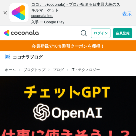
会員登録で10％割引クーポンを獲得！
ココナラブログ
ホーム
ブログトップ
ブログ
IT・テクノロジー