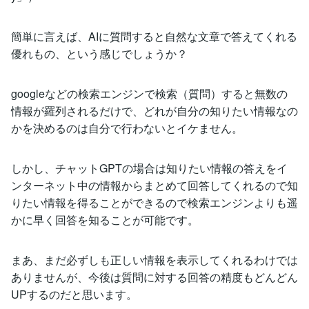
簡単に言えば、AIに質問すると自然な文章で答えてくれる
優れもの、という感じでしょうか？
googleなどの検索エンジンで検索（質問）すると無数の
情報が羅列されるだけで、どれが自分の知りたい情報なの
かを決めるのは自分で行わないとイケません。
しかし、チャットGPTの場合は知りたい情報の答えをイ
ンターネット中の情報からまとめて回答してくれるので知
りたい情報を得ることができるので検索エンジンよりも遥
かに早く回答を知ることが可能です。
まあ、まだ必ずしも正しい情報を表示してくれるわけでは
ありませんが、今後は質問に対する回答の精度もどんどん
UPするのだと思います。