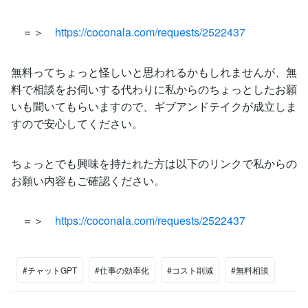
＝＞
https://coconala.com/requests/2522437
無料ってちょっと怪しいと思われるかもしれませんが、無
料で相談をお伺いする代わりに私からのちょっとしたお願
いも聞いてもらいますので、ギブアンドテイクが成立しま
すので安心してください。
ちょっとでも興味を持たれた方は以下のリンクで私からの
お願い内容もご確認ください。
＝＞
https://coconala.com/requests/2522437
#チャットGPT
#仕事の効率化
#コスト削減
#無料相談