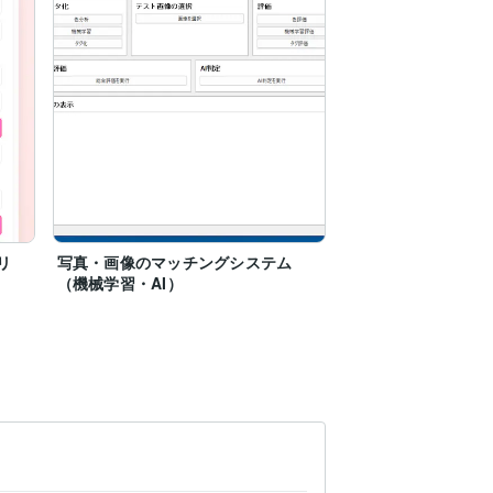
リ
写真・画像のマッチングシステム
（機械学習・AI）