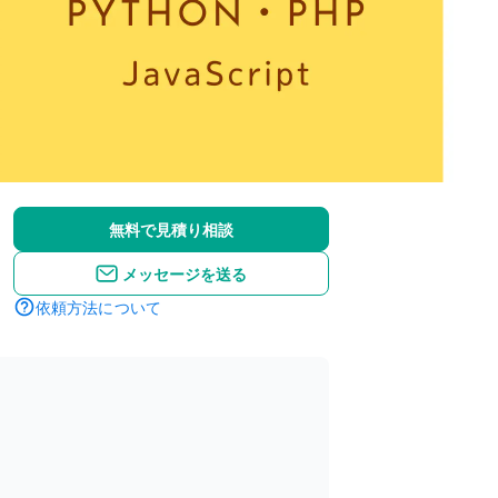
無料で見積り相談
メッセージを送る
依頼方法について