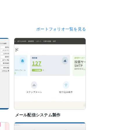
ポートフォリオ一覧を見る
メール配信システム製作