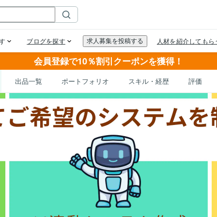
会員登録で10％割引クーポンを獲得！
出品一覧
ポートフォリオ
スキル・経歴
評価