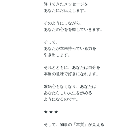
降りてきたメッセージを

あなたにお伝えします。

そのようにしながら、

あなたの心をを癒していきます。

そして、

あなたが本来持っている力を

引き出します。

それとともに、あなたは自分を

本当の意味で好きになれます。

嫉妬心もなくなり、あなたは

あなたらしい人生を歩める

ようになるのです。

★ ★ ★

そして、物事の「本質」が見える
