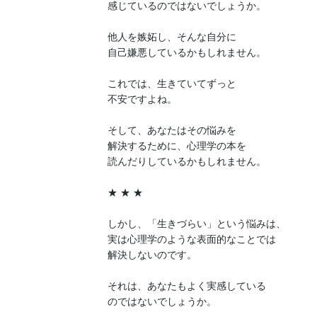
感じているのではないでしょうか。

他人を嫉妬し、そんな自分に

自己嫌悪しているかもしれません。

これでは、生きていてずっと

不安ですよね。

そして、あなたはその悩みを

解決するために、心理学の本を

読んだりしているかもしれません。

★ ★ ★

しかし、「生きづらい」という悩みは、

実は心理学のような表面的なことでは

解決しないのです。

それは、あなたもよく実感している

のではないでしょうか。
