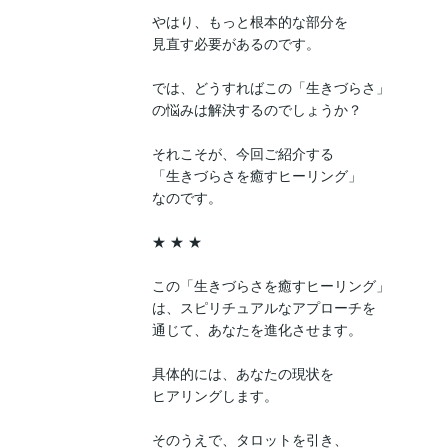
やはり、もっと根本的な部分を

見直す必要があるのです。

では、どうすればこの「生きづらさ」

の悩みは解決するのでしょうか？

それこそが、今回ご紹介する

「生きづらさを癒すヒーリング」

なのです。

★ ★ ★

この「生きづらさを癒すヒーリング」

は、スピリチュアルなアプローチを

通じて、あなたを進化させます。

具体的には、あなたの現状を

ヒアリングします。

そのうえで、タロットを引き、
