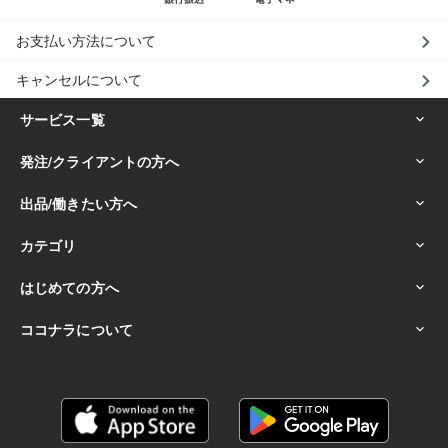
お支払い方法について
キャンセルについて