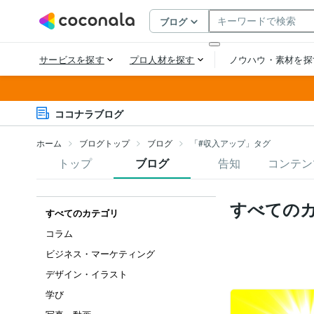
ココナラブログ
ホーム
ブログトップ
ブログ
「#収入アップ」タグ
トップ
ブログ
告知
コンテン
すべての
すべてのカテゴリ
コラム
ビジネス・マーケティング
デザイン・イラスト
学び