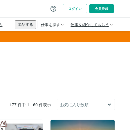
177 件中 1 - 60 件表示