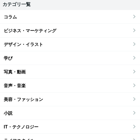
カテゴリ一覧
コラム
ビジネス・マーケティング
デザイン・イラスト
学び
写真・動画
音声・音楽
美容・ファッション
小説
IT・テクノロジー