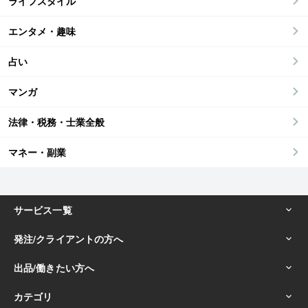
ライフスタイル
エンタメ・趣味
占い
マンガ
法律・税務・士業全般
マネー・副業