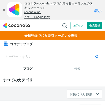
会員登録で10％割引クーポンを獲得！
ココナラブログ
ブログ
告知
すべてのカテゴリ