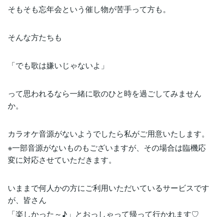
そもそも忘年会という催し物が苦手って方も。
そんな方たちも
「でも歌は嫌いじゃないよ」
って思われるなら一緒に歌のひと時を過ごしてみません
か。
カラオケ音源がないようでしたら私がご用意いたします。
※一部音源がないものもございますが、その場合は臨機応
変に対応させていただきます。
いままで何人かの方にご利用いただいているサービスです
が、皆さん
「楽しかった～♪」とおっしゃって帰って行かれます♡