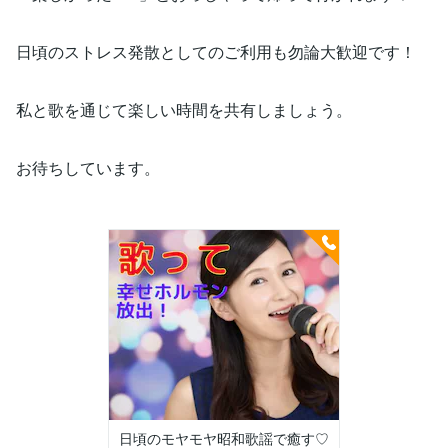
日頃のストレス発散としてのご利用も勿論大歓迎です！
私と歌を通じて楽しい時間を共有しましょう。
お待ちしています。
日頃のモヤモヤ昭和歌謡で癒す♡