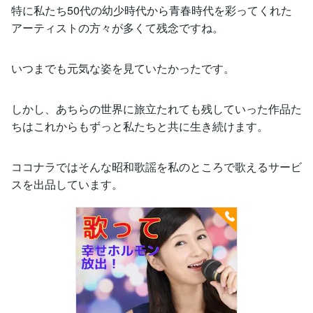
特に私たち50代の幼少時代から青春時代を彩ってくれた
アーティストの方々が多くて残念ですね。
いつまでも元気な姿を見ていたかったです。
しかし、あちらの世界に旅立たれても残していった作品た
ちはこれからもずっと私たちと共に生き続けます。
ココナラではそんな昭和歌謡を私のところで歌えるサービ
スを出品しています。