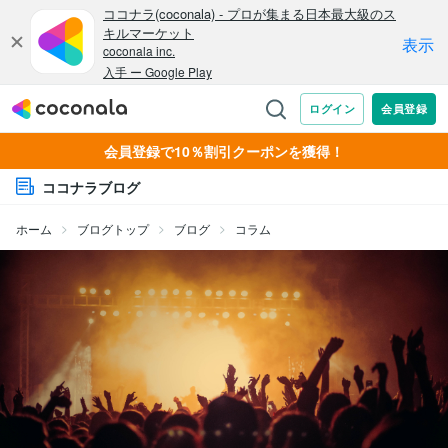
会員登録で10％割引クーポンを獲得！
ココナラブログ
ホーム
ブログトップ
ブログ
コラム