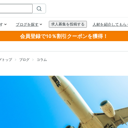
会員登録で10％割引クーポンを獲得！
グトップ
ブログ
コラム