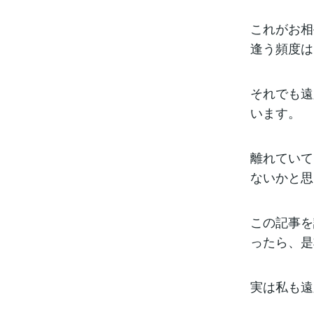
これがお相
逢う頻度は
それでも遠
います。
離れていて
ないかと思
この記事を
ったら、是
実は私も遠距