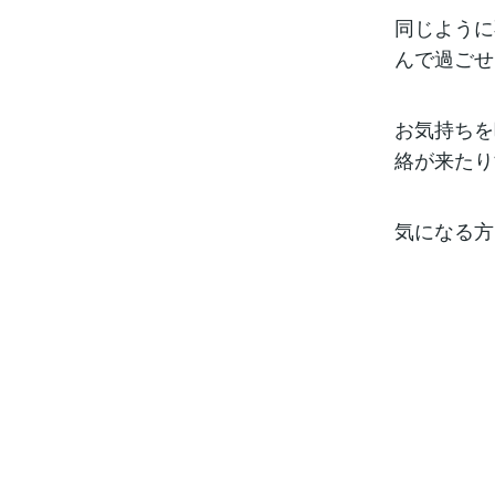
同じように
んで過ごせ
お気持ちを
絡が来たり
気になる方