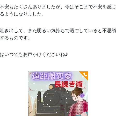
不安もたくさんありましたが、今はそこまで不安を感
るようになりました。
吐き出して、また明るい気持ちで過ごしていると不思
するものです。
はいつでもお声かけくださいね♪