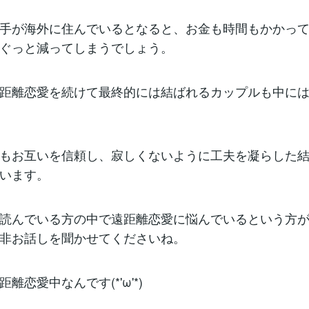
手が海外に住んでいるとなると、お金も時間もかかっ
ぐっと減ってしまうでしょう。
距離恋愛を続けて最終的には結ばれるカップルも中に
もお互いを信頼し、寂しくないように工夫を凝らした
います。
読んでいる方の中で遠距離恋愛に悩んでいるという方
非お話しを聞かせてくださいね。
離恋愛中なんです(*'ω'*)