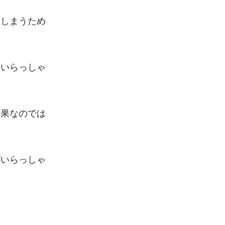
てしまうため
はいらっしゃ
結果なのでは
がいらっしゃ