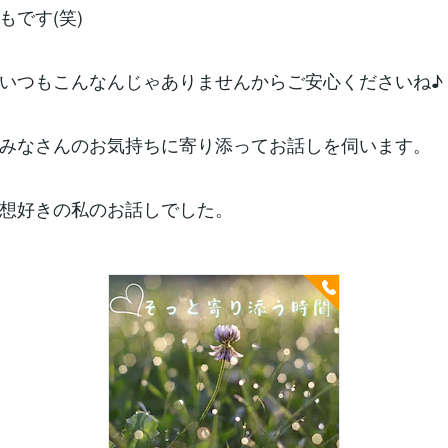
もです(笑)
いつもこんなんじゃありませんからご安心くださいね♪
みなさんのお気持ちに寄り添ってお話しを伺います。
想好きの私のお話しでした。