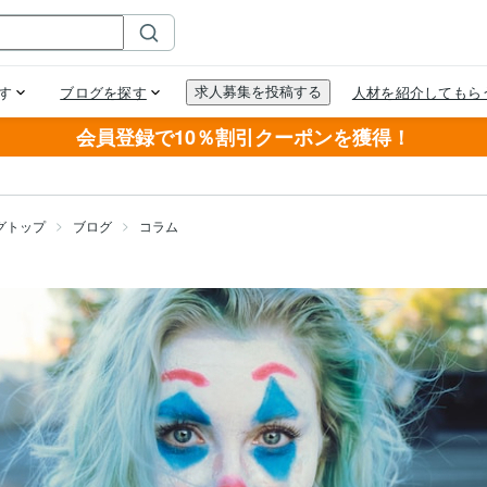
会員登録で10％割引クーポンを獲得！
グトップ
ブログ
コラム