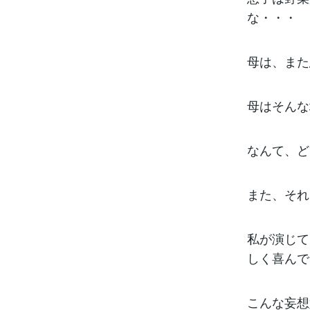
な・・・
母は、また
母はそんな
なんて、ど
また、それ
私が演じて
しく喜んで
こんな妄想