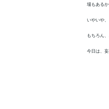
場もあるか
いやいや、
もちろん、
今日は、妄