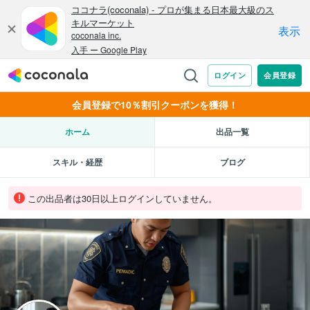
会員登録で10％割引クーポンを獲得！
ホーム
出品一覧
スキル・経歴
ブログ
この出品者は30日以上ログインしていません。