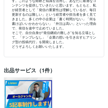
す。このような経験と知識を活用し、あなたに最適なコ
ンテンツを提供していきたいと思います。もともと、私
が経営者として「発信の重要性は理解しているが、毎日
更新するのは難しい」という経営者や担当者を多く見て
きました。多くの中小企業は「書く時間がない」「何を
書けばいいかわからない」「外注は高い」といった理由
で、発信を途中で止めていました。

そこで、自分自身が“発信継続の難しさ”を知る立場とし
て、「テンプレなし」「企業の想いを引き出すヒアリン
グ型の投稿代行」を開発しました。

どうぞよろしくお願いいたします。
出品サービス（1件）