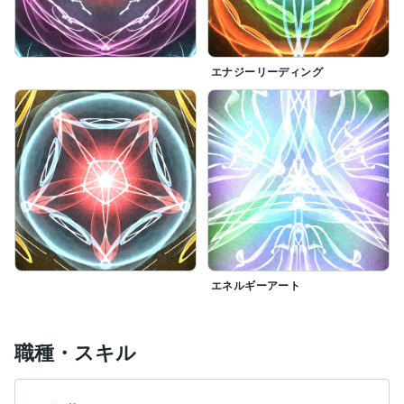
エナジーリーディング
エネルギーアート
職種・スキル