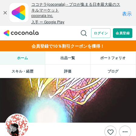
会員登録で10％割引クーポンを獲得！
ホーム
出品一覧
ポートフォリオ
スキル・経歴
評価
ブログ