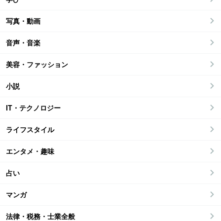
写真・動画
音声・音楽
美容・ファッション
小説
IT・テクノロジー
ライフスタイル
エンタメ・趣味
占い
マンガ
法律・税務・士業全般