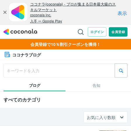
会員登録で10％割引クーポンを獲得！
ココナラブログ
ブログ
告知
すべてのカテゴリ