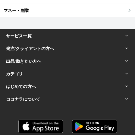
マネー・副業