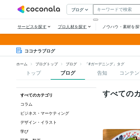
ココナラブログ
ホーム
ブログトップ
ブログ
「#ガーデニング」タグ
トップ
ブログ
告知
コンテン
すべての
すべてのカテゴリ
コラム
ビジネス・マーケティング
デザイン・イラスト
学び