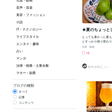
写真・動画
音声・音楽
美容・ファッション
小説
★夏のちょっと
IT・テクノロジー
ライフスタイル
とっても暑かった夏も
とすっかり移り変わり
エンタメ・趣味
何お過ごしでしょうか
写真・動画
ょっとした思い出にな
占い
15
ンマスカット／／日日
マンガ
節は廻りまた次の夏が
秋もちょっとした思い
法律・税務・士業全般
おちゃのこ（御
う。／初夏から秋まで
茶乃子祭々）
マネー・副業
ーチ寄せ植え／／秋に
秋の庭仕事／／ウイス
しょ／石川さゆり／him
ブログの種類
は、また次回。
すべて
記事
コンテンツ