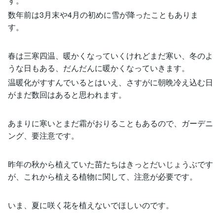
す。
数年前は3月末や4月の初めに雪が降ったこともありま
す。
春は三寒四温、暖かくなっていくけれどまだ寒い、冬のよ
うな日もある、だんだんに暖かくなっていきます。
温暖化がすすんでいるとはいえ、さすがに朝晩冷え込む日
がまだ数回はあると思われます。
あまりに寒いとまだ霜がおりることもあるので、ガーデニ
ング、要注意です。
昨年の秋から植えていた苗たちはきっとだいじょうぶです
が、これから植える植物に関して、注意が必要です。
いま、夏に咲く花を植えないでほしいのです。