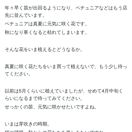
年々早く苗が出回るようになり、ペチュニアなどはもう店
先に並んでいます。
ペチュニアは真夏に元気に咲く花です。
秋になり寒くなると枯れてしまいます。
そんな花をいま植えるとどうなるか。
真夏に咲く花たちをいま買って植えないで、もう少し待っ
てください。
以前は5月くらいに植えていましたが、せめて4月中旬く
らいになるまで待ってみてください。
せっかくの苗、元気に咲かせたいですよね。
いまは芽吹きの時期。