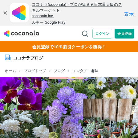
会員登録で10％割引クーポンを獲得！
ココナラブログ
ホーム
ブログトップ
ブログ
エンタメ・趣味