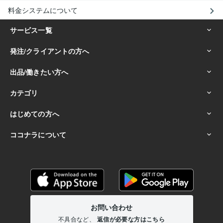
料金システムについて