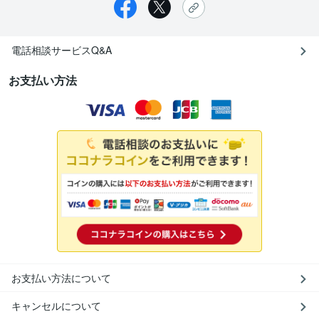
電話相談サービスQ&A
お支払い方法
お支払い方法について
キャンセルについて