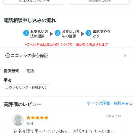
電話相談申し込みの流れ
※ご利用料金は通話時間に応じて、通話後に決済されます
ココナラの安心保証
提供形式
電話
手法
カウンセリング（資格あり）
すべての評価・感想をみる
高評価のレビュー
3年以上前
女性
在宅介護で困ったことがあり、お話させてもらいまし