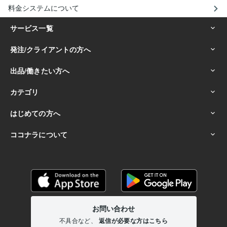
料金システムについて