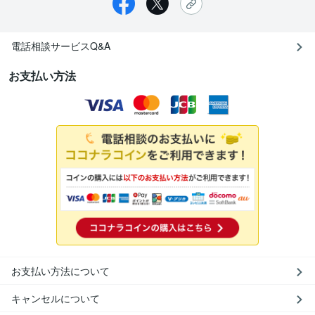
電話相談サービスQ&A
お支払い方法
お支払い方法について
キャンセルについて