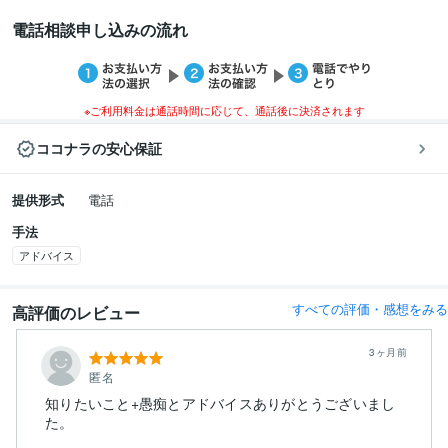
電話相談申し込みの流れ
※ご利用料金は通話時間に応じて、通話後に決済されます
ココナラの安心保証
提供形式
電話
手法
アドバイス
すべての評価・感想をみる
高評価のレビュー
3ヶ月前
匿名
知りたいこと+愚痴とアドバイスありがとうございまし