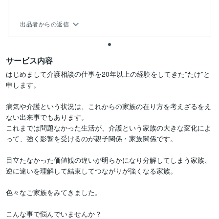
出品者からの返信
サービス内容
はじめまして介護相談の仕事を20年以上の経験をしてきた”たけ”と
申します。

病気や介護という状況は、これからの家族の在り方を考えざるをえ
ない出来事でもあります。

これまでは問題なかった生活が、介護という家族の大きな変化によ
って、強く影響を受けるのが親子関係・家族関係です。

目立たなかった価値観の違いが明らかになり分解してしまう家族、

逆に違いを理解して結束してつながりが強くなる家族。

色々なご家族をみてきました。

こんな事で悩んでいませんか？
