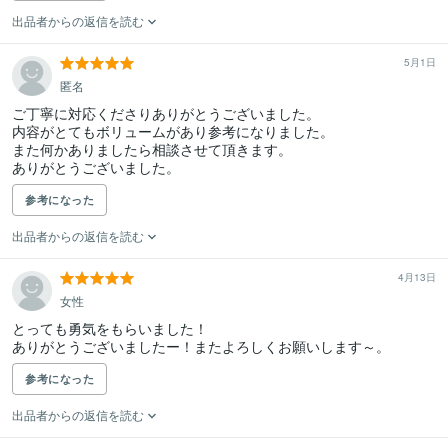
出品者からの返信を読む
5月1日
匿名
ご丁寧に対応くださりありがとうございました。

内容がとてもボリュームがあり参考になりました。

また何かありましたら相談させて頂きます。

ありがとうございました。
参考になった
出品者からの返信を読む
4月13日
女性
とっても勇気をもらいました！

ありがとうございましたー！またよろしくお願いします～。
参考になった
出品者からの返信を読む