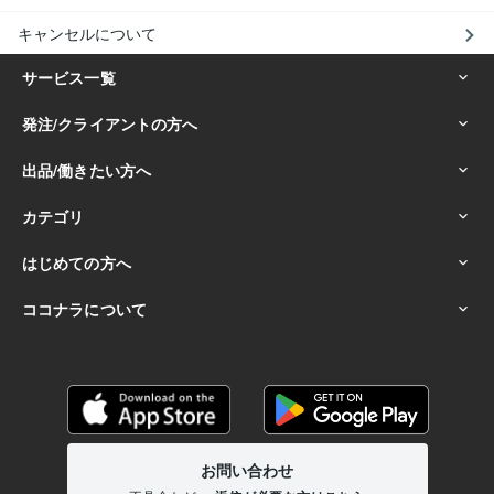
キャンセルについて