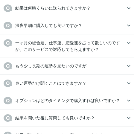
結果は何時くらいに送られてきますか？
深夜早朝に購入しても良いですか？
一ヶ月の総合運、仕事運、恋愛運を占って欲しいのです
が、このサービスで対応してもらえますか？
もう少し長期の運勢を見たいのですが
良い運勢だけ聞くことはできますか？
オプションはどのタイミングで購入すれば良いですか？
結果を聞いた後に質問しても良いですか？