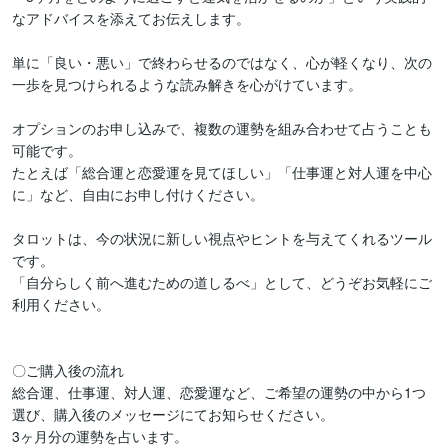
なアドバイスを添えてお伝えします。

単に「良い・悪い」で終わらせるのではなく、心が軽くなり、次の
一歩を見つけられるような読み解きを心がけています。

オプションのお申し込みで、複数の運勢を組み合わせて占うことも
可能です。

たとえば「総合運と恋愛運を見てほしい」「仕事運と対人運を中心
に」など、自由にお申し付けください。

タロットは、今の状況に新しい視点やヒントを与えてくれるツール
です。

「自分らしく前へ進むための道しるべ」として、どうぞお気軽にご
利用ください。

〇ご購入後の流れ

総合運、仕事運、対人運、恋愛運など、ご希望の運勢の中から1つ
選び、購入後のメッセージにてお知らせください。

3ヶ月分の運勢を占います。
