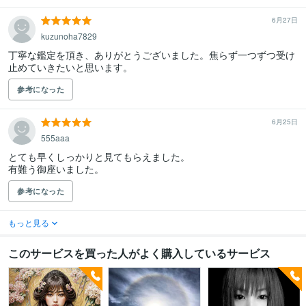
6月27日
kuzunoha7829
丁寧な鑑定を頂き、ありがとうございました。焦らず一つずつ受け
止めていきたいと思います。
参考になった
6月25日
555aaa
とても早くしっかりと見てもらえました。

有難う御座いました。
参考になった
もっと見る
このサービスを買った人がよく購入しているサービス