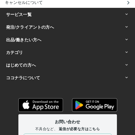
キャンセルについて