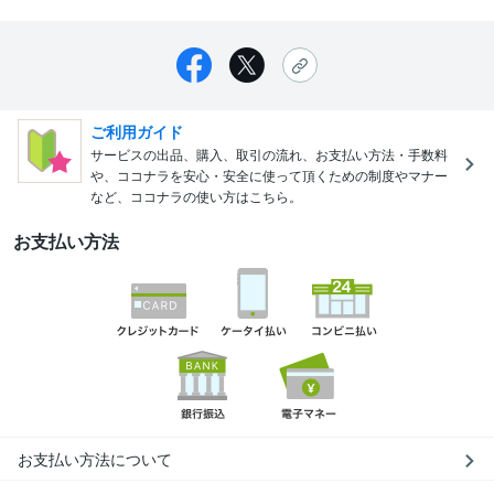
ご利用ガイド
サービスの出品、購入、取引の流れ、お支払い方法・手数料
や、ココナラを安心・安全に使って頂くための制度やマナー
など、ココナラの使い方はこちら。
お支払い方法
お支払い方法について