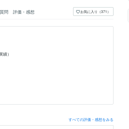
質問
評価・感想
お気に入り（371）
（実績）
すべての評価・感想をみる