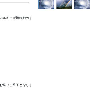
―――――――――

ネルギーが流れ始めま
お送りし終了となりま