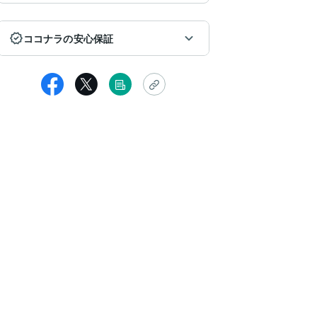
ココナラの安心保証