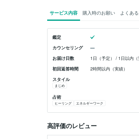
サービス内容
購入時のお願い
よくある
鑑定
カウンセリング
お届け日数
1日（予定） / 1日以内
初回返答時間
2時間以内（実績）
スタイル
まじめ
占術
ヒーリング
エネルギーワーク
高評価のレビュー