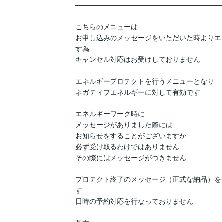
―――――――――――――――――――――
こちらのメニューは

お申し込みのメッセージをいただいた時よりエ
す為

キャンセル対応はお受けしておりません

エネルギープロテクトを行うメニューとなり

ネガティブエネルギーに対して有効です

エネルギーワーク時に

メッセージがありました際には

お知らせをすることがございますが

必ず受け取るわけではありません

その際にはメッセージがつきません

プロテクト終了のメッセージ（正式な納品）を
す

日時の予約対応を行なっておりません
