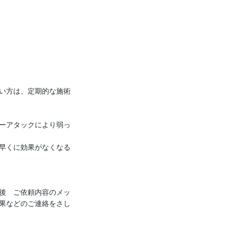
い方は、定期的な施術
ーアタックにより弱っ
早くに効果がなくなる
後　ご依頼内容のメッ
果などのご連絡をさし