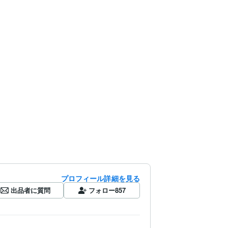
プロフィール詳細を見る
出品者に質問
フォロー
857