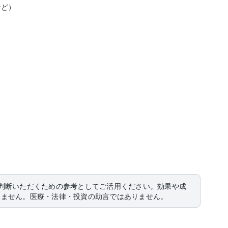
判断いただくための参考としてご活用ください。効果や成
りません。医療・法律・投資の助言ではありません。