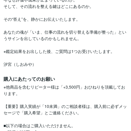
そして、その流れを整える鍵はどこにあるのか。

その“答え”を、静かにお伝えいたします。

あなたの魂が「いま、仕事の流れを切り替える準備が整った」とい
うサインを出しているのかもしれません。

※鑑定結果をお出しした後、ご質問は1つお受けいたします。

汐宮（しおみや）
購入にあたってのお願い
※他商品を含むリピーター様は「+3,500円」おひねりを頂戴してお
ります。

【重要】購入実績が「10未満」のご相談者様は、購入前に必ずメッ
セージで「購入希望」とご連絡ください。

■以下の場合はご購入いただけません。
