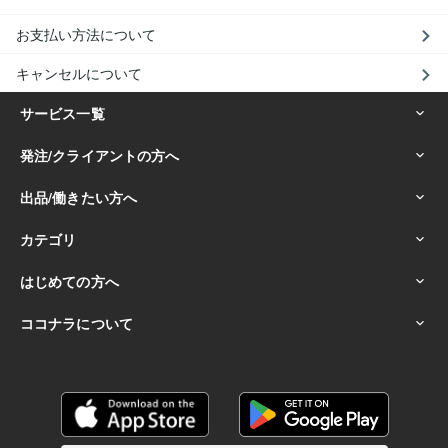
お支払い方法について
キャンセルについて