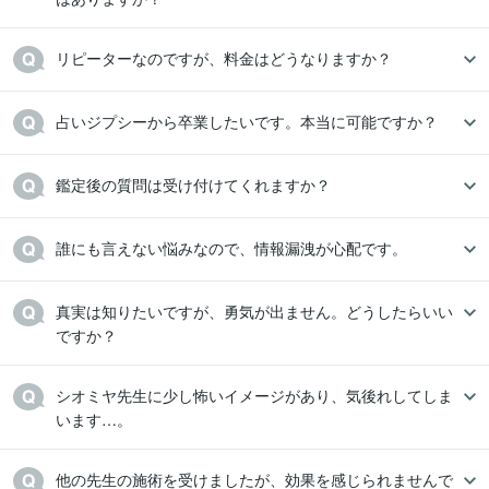
リピーターなのですが、料金はどうなりますか？
占いジプシーから卒業したいです。本当に可能ですか？
鑑定後の質問は受け付けてくれますか？
誰にも言えない悩みなので、情報漏洩が心配です。
真実は知りたいですが、勇気が出ません。どうしたらいい
ですか？
シオミヤ先生に少し怖いイメージがあり、気後れしてしま
います…。
他の先生の施術を受けましたが、効果を感じられませんで