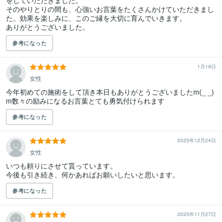
をしていただきました。

そのやりとりの間も、心強いお言葉をたくさんかけていただきまし
た。効果を楽しみに、このご縁を大切に育んでいきます。

参考になった
1月19日
女性
今年初めての施術をして頂き本日もありがとうございましたm(_ _)
m数々の励みになるお言葉とても勇気付けられます
参考になった
2025年12月24日
女性
いつも頼りにさせて貰っています。

今後も引き続き、何かあればお願いしたいと思います。
参考になった
2025年11月27日