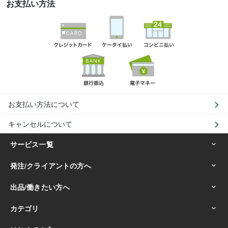
お支払い方法
お支払い方法について
キャンセルについて