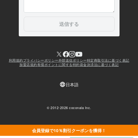
会員登録で10％割引クーポンを獲得！