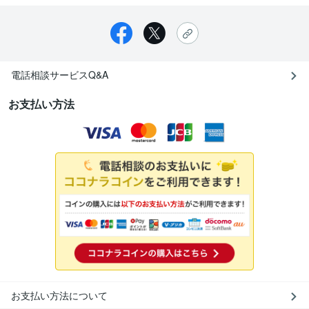
電話相談サービスQ&A
お支払い方法
お支払い方法について