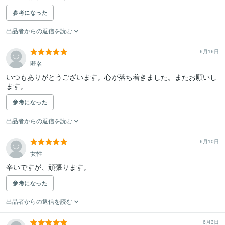
参考になった
出品者からの返信を読む
6月16日
匿名
いつもありがとうございます。心が落ち着きました。またお願いし
ます。
参考になった
出品者からの返信を読む
6月10日
女性
辛いですが、頑張ります。
参考になった
出品者からの返信を読む
6月3日