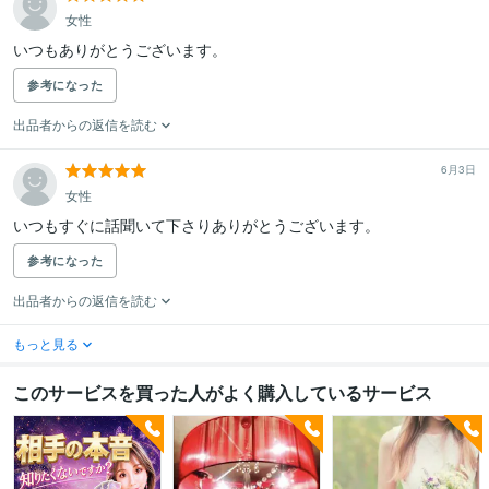
女性
いつもありがとうございます。
参考になった
出品者からの返信を読む
6月3日
女性
いつもすぐに話聞いて下さりありがとうございます。
参考になった
出品者からの返信を読む
もっと見る
このサービスを買った人がよく購入しているサービス