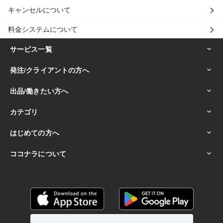
キャンセルについて
料金システムについて