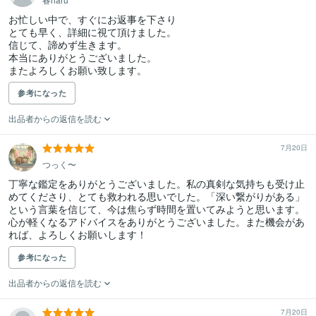
お忙しい中で、すぐにお返事を下さり

とても早く、詳細に視て頂けました。

信じて、諦めず生きます。

本当にありがとうございました。

またよろしくお願い致します。
参考になった
出品者からの返信を読む
7月20日
つっく〜
丁寧な鑑定をありがとうございました。私の真剣な気持ちも受け止
めてくださり、とても救われる思いでした。「深い繋がりがある」
という言葉を信じて、今は焦らず時間を置いてみようと思います。
心が軽くなるアドバイスをありがとうございました。また機会があ
れば、よろしくお願いします！
参考になった
出品者からの返信を読む
7月20日