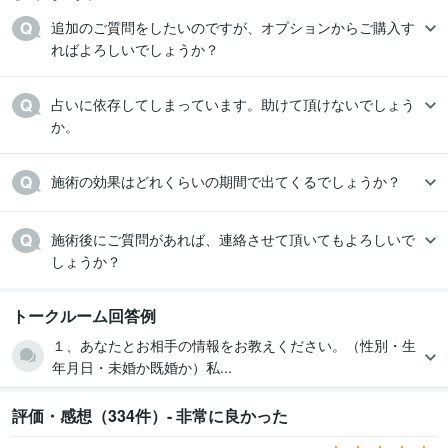
追加のご質問をしたいのですが、オプションからご購入す
ればよろしいでしょうか？
占いに依存してしまっています。助けて頂けないでしょう
か。
施術の効果はどれくらいの期間で出てくるでしょうか？
施術後にご質問があれば、連絡させて頂いてもよろしいで
しょうか？
トークルーム回答例
１、あなたとお相手の情報をお教えください。（性別・生
年月日・未婚か既婚か）私...
評価・感想（334件）- 非常に良かった