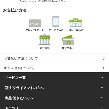
など、ココナラの使い方はこちら。
お支払い方法
お支払い方法について
キャンセルについて