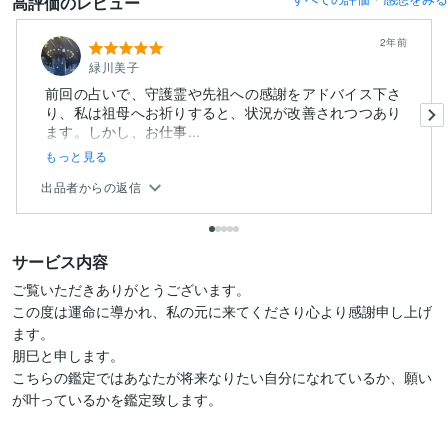
高評価のレビュー
2年前
緑川美子
前回の占いで、守護霊や先祖への感謝をアドバイス下さ
り、私は祖母へお祈りすると、状況が改善されつつあり
ます。しかし、お仕事...
もっと見る
出品者からの返信
サービス内容
ご覧いただきありがとうございます。

この度は運命に導かれ、私の元に来てくださり心より感謝申し上げ
ます。

朋巳と申します。

こちらの鑑定ではあなたが将来なりたい自分になれているか、願い
が叶っているかを鑑定致します。
