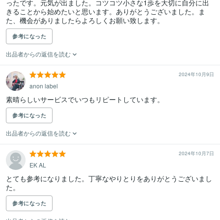
ったです。元気が出ました。コツコツ小さな1歩を大切に自分に出
きることから始めたいと思います。ありがとうございました。ま
た、機会がありましたらよろしくお願い致します。
参考になった
出品者からの返信を読む
2024年10月9日
anon label
素晴らしいサービスでいつもリピートしています。
参考になった
出品者からの返信を読む
2024年10月7日
EK AL
とても参考になりました。丁寧なやりとりをありがとうございまし
た。
参考になった