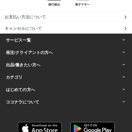
お支払い方法について
キャンセルについて