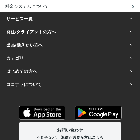
料金システムについて