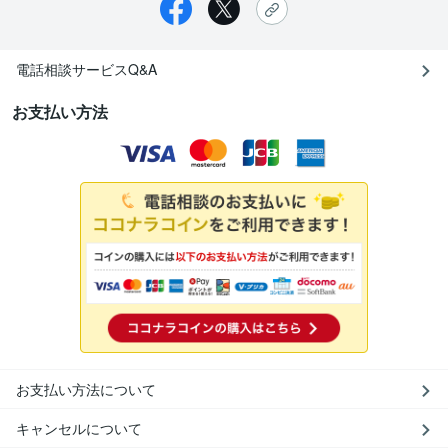
電話相談サービスQ&A
お支払い方法
お支払い方法について
キャンセルについて