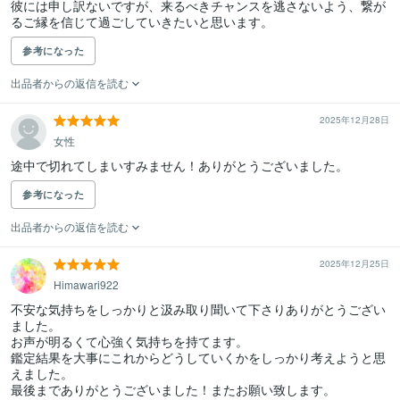
彼には申し訳ないですが、来るべきチャンスを逃さないよう、繋が
るご縁を信じて過ごしていきたいと思います。
参考になった
出品者からの返信を読む
2025年12月28日
女性
途中で切れてしまいすみません！ありがとうございました。
参考になった
出品者からの返信を読む
2025年12月25日
Himawari922
不安な気持ちをしっかりと汲み取り聞いて下さりありがとうござい
ました。

お声が明るくて心強く気持ちを持てます。

鑑定結果を大事にこれからどうしていくかをしっかり考えようと思
えました。

最後までありがとうございました！またお願い致します。