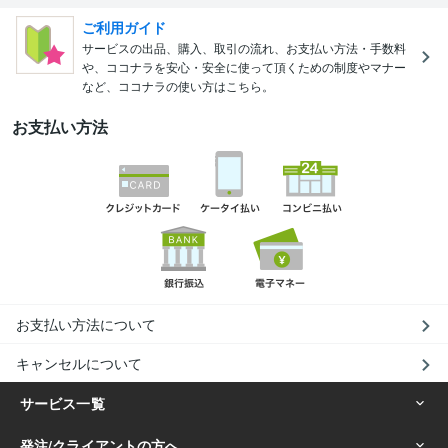
ご利用ガイド
サービスの出品、購入、取引の流れ、お支払い方法・手数料
や、ココナラを安心・安全に使って頂くための制度やマナー
など、ココナラの使い方はこちら。
お支払い方法
お支払い方法について
キャンセルについて