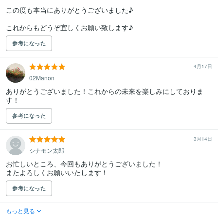
この度も本当にありがとうございました♪

これからもどうぞ宜しくお願い致します♪
参考になった
4月17日
02Manon
ありがとうございました！これからの未来を楽しみにしておりま
す！
参考になった
3月14日
シナモン太郎
お忙しいところ、今回もありがとうございました！

またよろしくお願いいたします！
参考になった
もっと見る