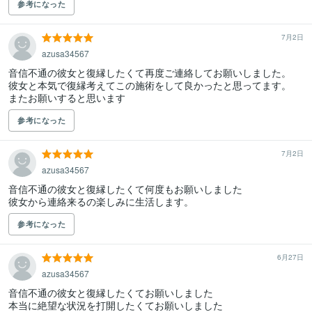
参考になった
7月2日
azusa34567
音信不通の彼女と復縁したくて再度ご連絡してお願いしました。

彼女と本気で復縁考えてこの施術をして良かったと思ってます。

またお願いすると思います
参考になった
7月2日
azusa34567
音信不通の彼女と復縁したくて何度もお願いしました

彼女から連絡来るの楽しみに生活します。
参考になった
6月27日
azusa34567
音信不通の彼女と復縁したくてお願いしました

本当に絶望な状況を打開したくてお願いしました
