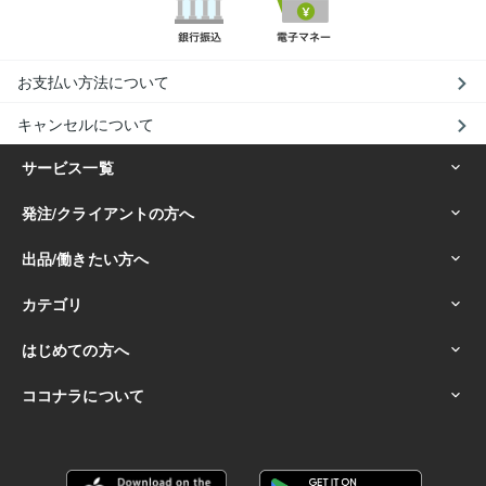
お支払い方法について
キャンセルについて