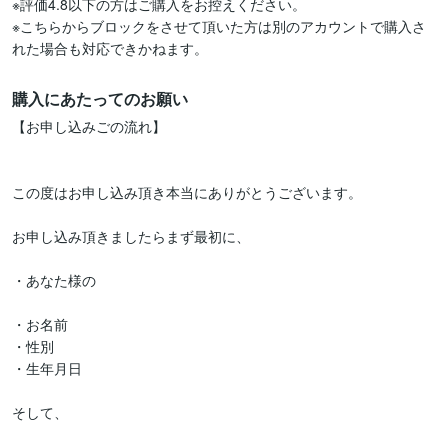
※評価4.8以下の方はご購入をお控えください。

※こちらからブロックをさせて頂いた方は別のアカウントで購入さ
れた場合も対応できかねます。
購入にあたってのお願い
【お申し込みごの流れ】

この度はお申し込み頂き本当にありがとうございます。

お申し込み頂きましたらまず最初に、

・あなた様の

・お名前

・性別

・生年月日

そして、
