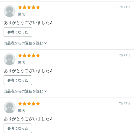
7月24日
匿名
ありがとうございました♪
参考になった
出品者からの返信を読む
7月21日
匿名
ありがとうございました♪
参考になった
出品者からの返信を読む
7月17日
匿名
ありがとうございました♪
参考になった