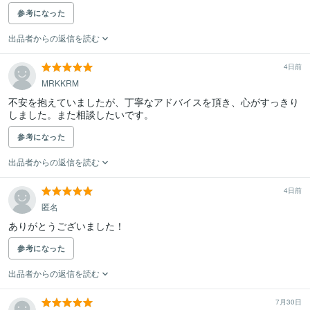
参考になった
出品者からの返信を読む
4日前
MRKKRM
不安を抱えていましたが、丁寧なアドバイスを頂き、心がすっきり
しました。また相談したいです。
参考になった
出品者からの返信を読む
4日前
匿名
ありがとうございました！
参考になった
出品者からの返信を読む
7月30日