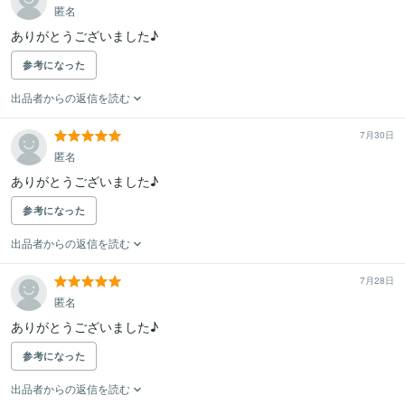
匿名
ありがとうございました♪
参考になった
出品者からの返信を読む
7月30日
匿名
ありがとうございました♪
参考になった
出品者からの返信を読む
7月28日
匿名
ありがとうございました♪
参考になった
出品者からの返信を読む