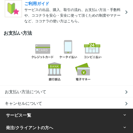
ご利用ガイド
サービスの出品、購入、取引の流れ、お支払い方法・手数料
や、ココナラを安心・安全に使って頂くための制度やマナー
など、ココナラの使い方はこちら。
お支払い方法
お支払い方法について
キャンセルについて