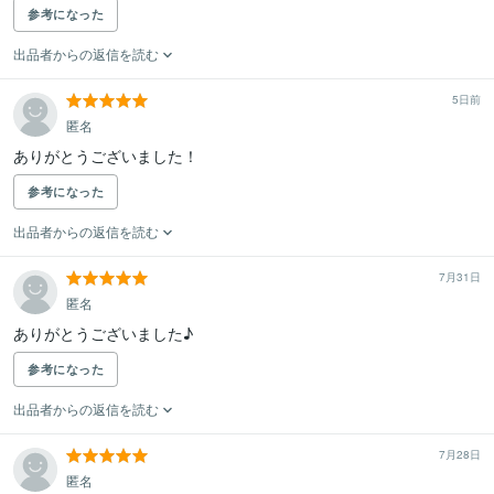
参考になった
出品者からの返信を読む
5日前
匿名
ありがとうございました！
参考になった
出品者からの返信を読む
7月31日
匿名
ありがとうございました♪
参考になった
出品者からの返信を読む
7月28日
匿名