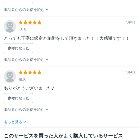
出品者からの返信を読む
7月8日
li8l6
とっても丁寧に鑑定と施術をして頂きました！！大感謝です！！
参考になった
出品者からの返信を読む
7月4日
匿名
ありがとうございました♪
参考になった
出品者からの返信を読む
もっと見る
このサービスを買った人がよく購入しているサービス