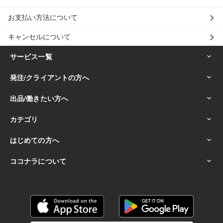
お支払い方法について
キャンセルについて