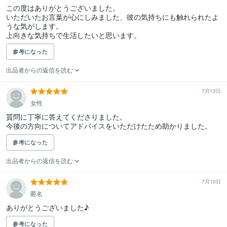
この度はありがとうございました。

いただいたお言葉が心にしみました、彼の気持ちにも触れられたよ
うな気がします。

上向きな気持ちで生活したいと思います。
参考になった
出品者からの返信を読む
7月13日
女性
質問に丁寧に答えてくださりました。

今後の方向についてアドバイスをいただけたため助かりました。
参考になった
出品者からの返信を読む
7月10日
匿名
ありがとうございました♪
参考になった