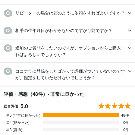
追加のご質問をしたいのですが、オプションからご購入す
ココナラに登録をしたばかりで評価がついていないのです
が、鑑定をしていただけないでしょうか？
評価・感想（48件）- 非常に良かった
5.0
総合評価
星5 (非常に良かった)
48件
星4 (良かった)
0件
星3 (普通)
0件