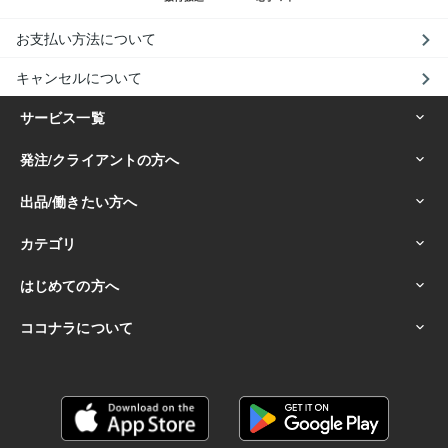
お支払い方法について
キャンセルについて