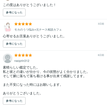
この度はありがとうございました！
参考になった
3日前
モカのうつ悩み⭐︎元ナース相談カフェ
心寄せるお言葉ありがとうございました。
参考になった
6日前
naoprin312
素晴らしい鑑定でした。

私と彼との違いが分かり、今の状態がよく分かりました。

そして腑に落ちて落ち着ける事が出来て感謝してます。

また不安になった時にはお願いします。

ありがとうございました。
参考になった