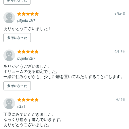
6月24日
p5jmfwv2r7
ありがとうございました！
参考になった
6月18日
p5jmfwv2r7
ありがとうございました。

ボリュームのある鑑定でした。

一緒に住みながらも、少し距離を置いてみたりすることにします。
参考になった
6月5日
n2a1
丁寧にみていただきました。

ゆっくり焦らず進んでいきます。

ありがとうございました。