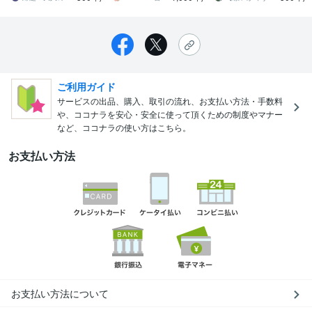
ご利用ガイド
サービスの出品、購入、取引の流れ、お支払い方法・手数料
や、ココナラを安心・安全に使って頂くための制度やマナー
など、ココナラの使い方はこちら。
お支払い方法
お支払い方法について