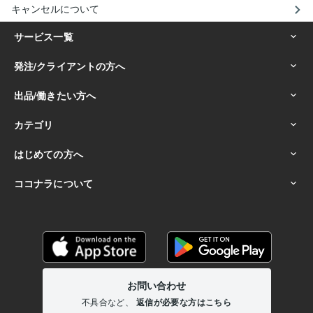
キャンセルについて