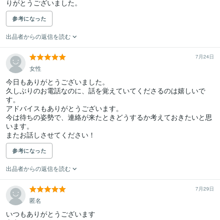
りがとうございました。
参考になった
出品者からの返信を読む
7月24日
女性
今日もありがとうございました。

久しぶりのお電話なのに、話を覚えていてくださるのは嬉しいで
す。

アドバイスもありがとうございます。

今は待ちの姿勢で、連絡が来たときどうするか考えておきたいと思
います。

またお話しさせてください！
参考になった
出品者からの返信を読む
7月29日
匿名
いつもありがとうございます
