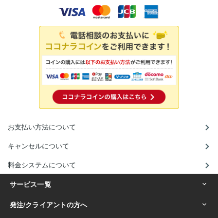
お支払い方法について
キャンセルについて
料金システムについて