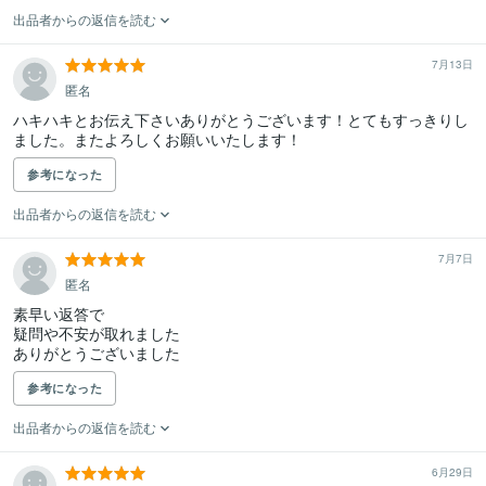
出品者からの返信を読む
7月13日
匿名
ハキハキとお伝え下さいありがとうございます！とてもすっきりし
ました。またよろしくお願いいたします！
参考になった
出品者からの返信を読む
7月7日
匿名
素早い返答で

疑問や不安が取れました

ありがとうございました
参考になった
出品者からの返信を読む
6月29日