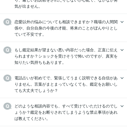
気が出ません。
恋愛以外の悩みについても相談できますか？職場の人間関
係や、自分自身の今後の才能、将来のことがぼんやりとし
ていて不安です。
もし鑑定結果が望まない悪い内容だった場合、正直に伝え
られますか？ショックを受けそうで怖いのですが、真実を
知りたい気持ちもあります。
電話占いが初めてで、緊張してうまく説明できる自信があ
りません。言葉がまとまっていなくても、鑑定をお願いし
ても大丈夫でしょうか？
どのような相談内容でも、すべて受けていただけるのでし
ょうか？鑑定をお断りされてしまうような禁止事項があれ
ば教えてください。