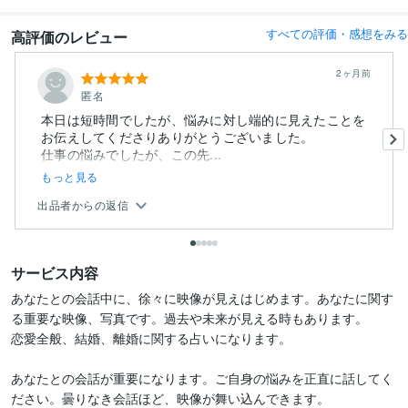
すべての評価・感想をみる
高評価のレビュー
2ヶ月前
匿名
本日は短時間でしたが、悩みに対し端的に見えたことを
お伝えしてくださりありがとうございました。
仕事の悩みでしたが、この先...
もっと見る
出品者からの返信
サービス内容
あなたとの会話中に、徐々に映像が見えはじめます。あなたに関す
る重要な映像、写真です。過去や未来が見える時もあります。

恋愛全般、結婚、離婚に関する占いになります。

あなたとの会話が重要になります。ご自身の悩みを正直に話してく
ださい。曇りなき会話ほど、映像が舞い込んできます。
