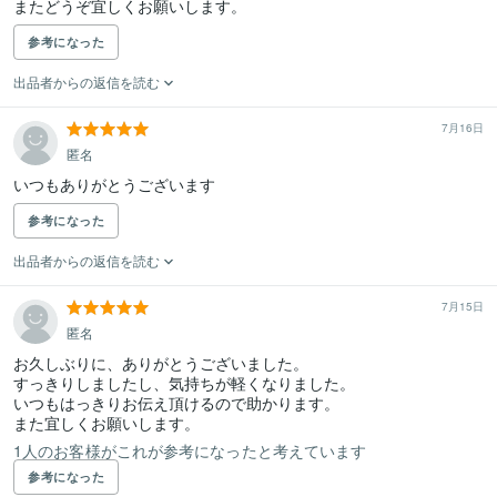
またどうぞ宜しくお願いします。
参考になった
出品者からの返信を読む
7月16日
匿名
参考になった
出品者からの返信を読む
7月15日
匿名
お久しぶりに、ありがとうございました。

すっきりしましたし、気持ちが軽くなりました。

いつもはっきりお伝え頂けるので助かります。

また宜しくお願いします。
1人のお客様がこれが参考になったと考えています
参考になった