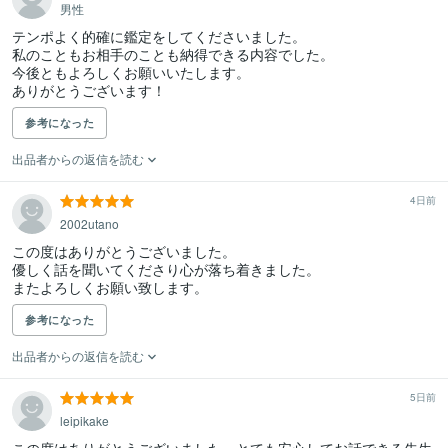
男性
テンポよく的確に鑑定をしてくださいました。

私のこともお相手のことも納得できる内容でした。

今後ともよろしくお願いいたします。

参考になった
出品者からの返信を読む
4日前
2002utano
この度はありがとうございました。

優しく話を聞いてくださり心が落ち着きました。

またよろしくお願い致します。
参考になった
出品者からの返信を読む
5日前
leipikake