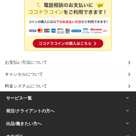
お支払い方法について
キャンセルについて
料金システムについて