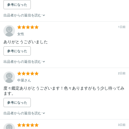
参考になった
出品者からの返信を読む
1日前
女性
ありがとうございました
参考になった
出品者からの返信を読む
2日前
中屋さん
度々鑑定ありがとうございます！色々ありますがもう少し待ってみ
ます。
参考になった
出品者からの返信を読む
3日前