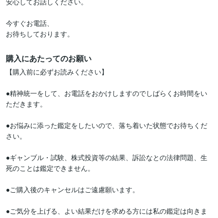
安心してお話しください。

今すぐお電話、

お待ちしております。
購入にあたってのお願い
【購入前に必ずお読みください】

●精神統一をして、お電話をおかけしますのでしばらくお時間をい
ただきます。

●お悩みに添った鑑定をしたいので、落ち着いた状態でお待ちくだ
さい。

●ギャンブル・試験、株式投資等の結果、訴訟なとの法律問題、生
死のことは鑑定できません。

●ご購入後のキャンセルはご遠慮願います。

●ご気分を上げる、よい結果だけを求める方には私の鑑定は向きま