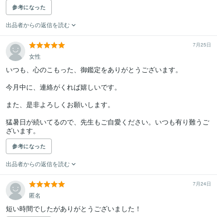
参考になった
出品者からの返信を読む
7月25日
女性
いつも、心のこもった、御鑑定をありがとうございます。

今月中に、連絡がくれば嬉しいです。

また、是非よろしくお願いします。

猛暑日が続いてるので、先生もご自愛ください。いつも有り難うご
ざいます。
参考になった
出品者からの返信を読む
7月24日
匿名
短い時間でしたがありがとうございました！