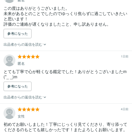
この度はありがとうございました。

未来があるとのことでしたのでゆっくり焦らずに過ごしていきたい
と思います！

評価のご連絡が遅くなりましたこと、申し訳ありません。
参考になった
出品者からの返信を読む
1日前
匿名
とても丁寧で心が軽くなる鑑定でした！ありがとうございましたm
(*_ _)m
参考になった
出品者からの返信を読む
4日前
女性
初めてお願いしました！丁寧にじっくり見てくださり、寄り添って
くださるのもとても嬉しかったです！またよろしくお願いします。