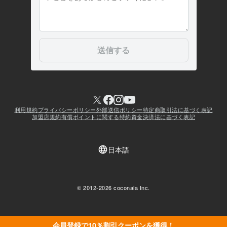
会員登録で10％割引クーポンを獲得！