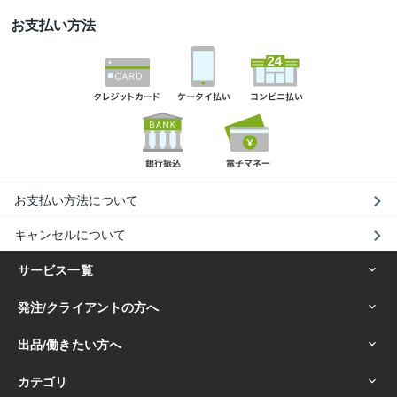
お支払い方法
お支払い方法について
キャンセルについて