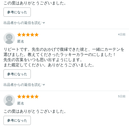
この度はありがとうございました。
参考になった
出品者からの返信を読む
4日前
匿名
リピートです。先生のおかげで復縁できた彼と、一緒にカーテンを
選びました。教えてくださったラッキーカラーのにしました！

先生の言葉をいつも思い出すようにします。

また鑑定してください。ありがとうございました。
参考になった
出品者からの返信を読む
5日前
匿名
この度はありがとうございました。
参考になった