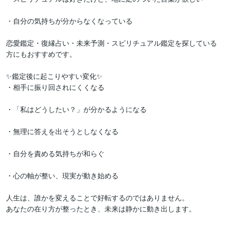
・自分の気持ちが分からなくなっている

恋愛鑑定・復縁占い・未来予測・スピリチュアル鑑定を探している
方にもおすすめです。

✨鑑定後に起こりやすい変化✨

・相手に振り回されにくくなる

・「私はどうしたい？」が分かるようになる

・無理に答えを出そうとしなくなる

・自分を責める気持ちが和らぐ

・心の軸が整い、現実が動き始める

人生は、誰かを変えることで好転するのではありません。

あなたの在り方が整ったとき、未来は静かに動き出します。
