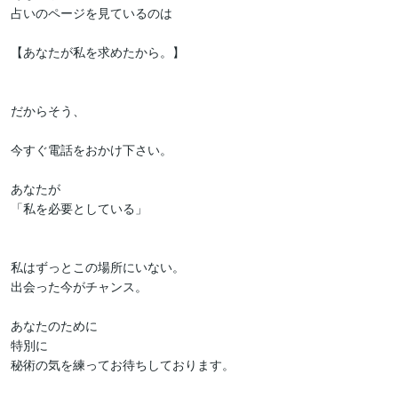
占いのページを見ているのは

【あなたが私を求めたから。】

だからそう、

今すぐ電話をおかけ下さい。

あなたが

「私を必要としている」

私はずっとこの場所にいない。

出会った今がチャンス。

あなたのために

特別に

秘術の気を練ってお待ちしております。