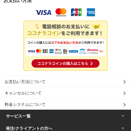
お支払い方法
お支払い方法について
キャンセルについて
料金システムについて